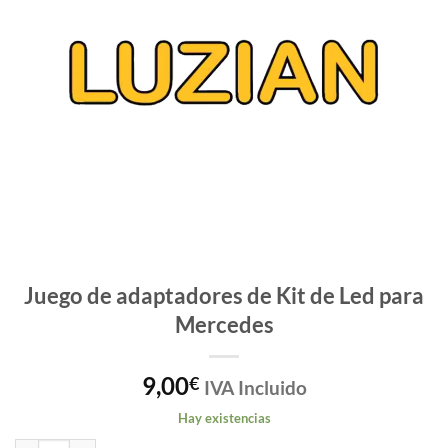
Juego de adaptadores de Kit de Led para
Mercedes
9,00
€
IVA Incluido
Hay existencias