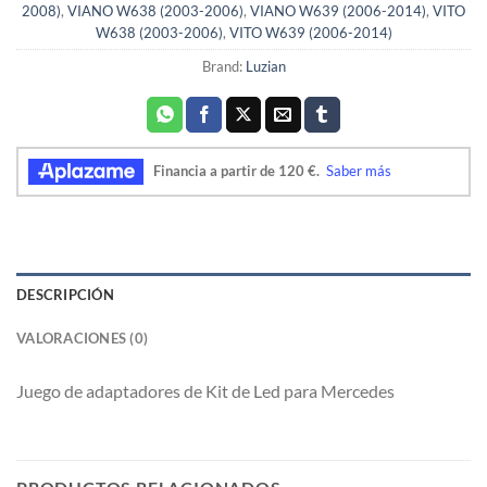
2008)
,
VIANO W638 (2003-2006)
,
VIANO W639 (2006-2014)
,
VITO
W638 (2003-2006)
,
VITO W639 (2006-2014)
Brand:
Luzian
DESCRIPCIÓN
VALORACIONES (0)
Juego de adaptadores de Kit de Led para Mercedes