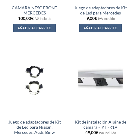
CAMARA NTSC FRONT
Juego de adaptadores de Kit
MERCEDES
de Led para Mercedes
100,00
€
9,00
€
IVA Incluido
IVA Incluido
AÑADIR AL CARRITO
AÑADIR AL CARRITO
Juego de adaptadores de Kit
Kit de instalación Alpine de
de Led para Nissan,
cámara – KIT-R1V
Mercedes, Audi, Bmw
49,00
€
IVA Incluido