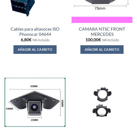
Cables para altavoces ISO
CAMARA NTSC FRONT
Phonocar 04644
MERCEDES
6,80
€
100,00
€
IVA Incluido
IVA Incluido
AÑADIR AL CARRITO
AÑADIR AL CARRITO