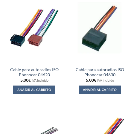
Cable para autoradios ISO
Cable para autoradios ISO
Phonocar 04620
Phonocar 04630
5,00
€
5,00
€
IVA Incluido
IVA Incluido
AÑADIR AL CARRITO
AÑADIR AL CARRITO