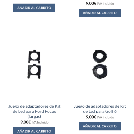
9,00
€
IVA Incluido
AÑADIR AL CARRITO
AÑADIR AL CARRITO
Juego de adaptadores de Kit
Juego de adaptadores de Kit
de Led para Ford Focus
de Led para Golf 6
(largas)
9,00
€
IVA Incluido
9,00
€
IVA Incluido
AÑADIR AL CARRITO
AÑADIR AL CARRITO