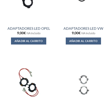
ADAPTADORES LED OPEL
ADAPTADORES LED VW
9,00
€
9,00
€
IVA Incluido
IVA Incluido
AÑADIR AL CARRITO
AÑADIR AL CARRITO