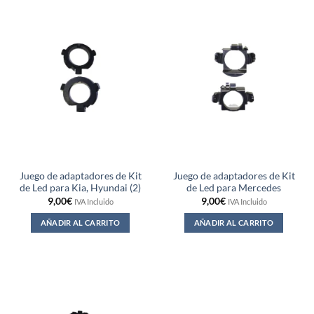
Juego de adaptadores de Kit
Juego de adaptadores de Kit
de Led para Kia, Hyundai (2)
de Led para Mercedes
9,00
€
9,00
€
IVA Incluido
IVA Incluido
AÑADIR AL CARRITO
AÑADIR AL CARRITO