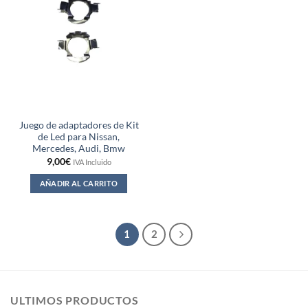
Juego de adaptadores de Kit
de Led para Nissan,
Mercedes, Audi, Bmw
9,00
€
IVA Incluido
AÑADIR AL CARRITO
1
2
ULTIMOS PRODUCTOS