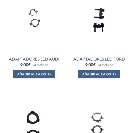
ADAPTADORES LED AUDI
ADAPTADORES LED FORD
9,00
€
9,00
€
IVA Incluido
IVA Incluido
AÑADIR AL CARRITO
AÑADIR AL CARRITO