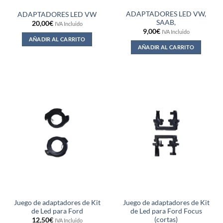
ADAPTADORES LED VW,
ADAPTADORES LED VW
SAAB,
20,00
€
IVA Incluido
9,00
€
IVA Incluido
AÑADIR AL CARRITO
AÑADIR AL CARRITO
Juego de adaptadores de Kit
Juego de adaptadores de Kit
de Led para Ford
de Led para Ford Focus
(cortas)
12,50
€
IVA Incluido