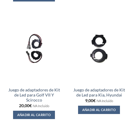
Juego de adaptadores de Kit
Juego de adaptadores de Kit
de Led para Golf VII Y
de Led para Kia, Hyundai
Scirocco
9,00
€
IVA Incluido
20,00
€
IVA Incluido
AÑADIR AL CARRITO
AÑADIR AL CARRITO