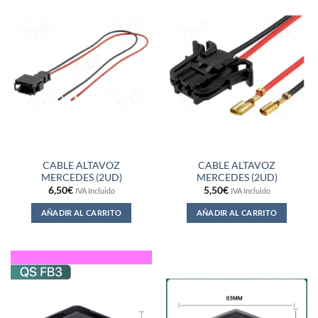
CABLE ALTAVOZ
CABLE ALTAVOZ
MERCEDES (2UD)
MERCEDES (2UD)
6,50
€
5,50
€
IVA Incluido
IVA Incluido
AÑADIR AL CARRITO
AÑADIR AL CARRITO