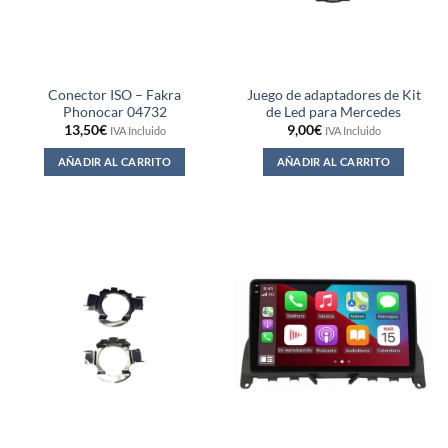
Conector ISO – Fakra
Juego de adaptadores de Kit
Phonocar 04732
de Led para Mercedes
13,50
€
9,00
€
IVA Incluido
IVA Incluido
AÑADIR AL CARRITO
AÑADIR AL CARRITO