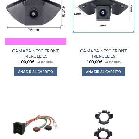
CAMARA NTSC FRONT
CAMARA NTSC FRONT
MERCEDES
MERCEDES
100,00
€
100,00
€
IVA Incluido
IVA Incluido
AÑADIR AL CARRITO
AÑADIR AL CARRITO