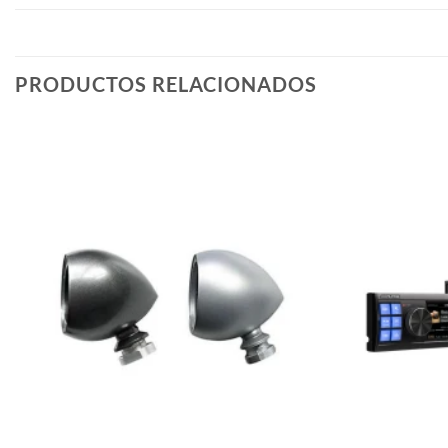
PRODUCTOS RELACIONADOS