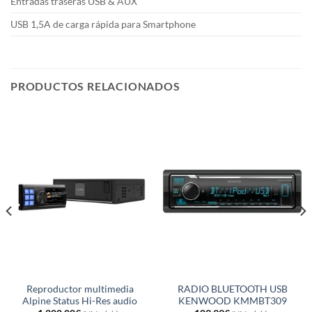
Entradas traseras USB & AUX
USB 1,5A de carga rápida para Smartphone
PRODUCTOS RELACIONADOS
Reproductor multimedia
RADIO BLUETOOTH USB
Alpine Status Hi-Res audio
KENWOOD KMMBT309