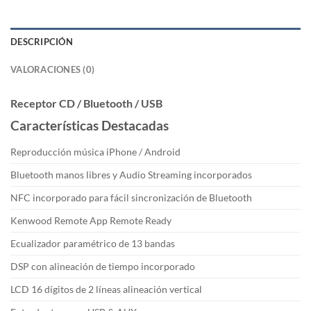
DESCRIPCIÓN
VALORACIONES (0)
Receptor CD / Bluetooth / USB
Características Destacadas
Reproducción música iPhone / Android
Bluetooth manos libres y Audio Streaming incorporados
NFC incorporado para fácil sincronización de Bluetooth
Kenwood Remote App Remote Ready
Ecualizador paramétrico de 13 bandas
DSP con alineación de tiempo incorporado
LCD 16 dígitos de 2 líneas alineación vertical