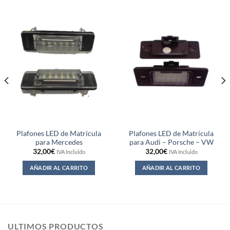
Plafones LED de Matrícula
Plafones LED de Matrícula
para Mercedes
para Audi – Porsche – VW
32,00
€
32,00
€
IVA Incluido
IVA Incluido
AÑADIR AL CARRITO
AÑADIR AL CARRITO
ULTIMOS PRODUCTOS