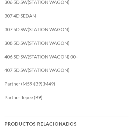
306 5D SW(STATION WAGON)
307 4D SEDAN
307 5D SW(STATION WAGON)
308 5D SW(STATION WAGON)
406 5D SW(STATION WAGON) 00~
407 5D SW(STATION WAGON)
Partner (M59)(B9)(M49)
Partner Tepee (B9)
PRODUCTOS RELACIONADOS