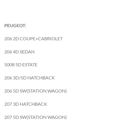
PEUGEOT:
206 2D COUPE+CABRIOLET
206 4D SEDAN
5008 5D ESTATE
206 3D/5D HATCHBACK
206 5D SW(STATION WAGON)
207 3D HATCHBACK
207 5D SW(STATION WAGON)