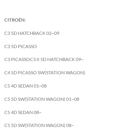
CITROËN:
C3 5D HATCHBACK 02~09
C3 5D PICASSO
C3 PICASSOC3 II 5D HATCHBACK 09~
C4 5D PICASSO SW(STATION WAGON)
C5 4D SEDAN 01~08
C5 5D SW(STATION WAGON) 01~08
C5 4D SEDAN 08~
C5 5D SW(STATION WAGON) 08~