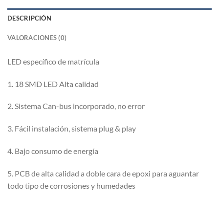
DESCRIPCIÓN
VALORACIONES (0)
LED específico de matrícula
1. 18 SMD LED Alta calidad
2. Sistema Can-bus incorporado, no error
3. Fácil instalación, sistema plug & play
4. Bajo consumo de energía
5. PCB de alta calidad a doble cara de epoxi para aguantar
todo tipo de corrosiones y humedades