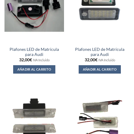
Plafones LED de Matrícula
Plafones LED de Matrícula
para Audi
para Audi
32,00
€
32,00
€
IVA Incluido
IVA Incluido
AÑADIR AL CARRITO
AÑADIR AL CARRITO