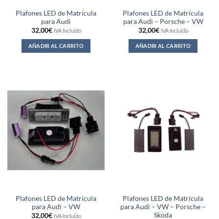
Plafones LED de Matrícula
Plafones LED de Matrícula
para Audi
para Audi – Porsche – VW
32,00
€
32,00
€
IVA Incluido
IVA Incluido
AÑADIR AL CARRITO
AÑADIR AL CARRITO
Plafones LED de Matrícula
Plafones LED de Matrícula
para Audi – VW
para Audi – VW – Porsche –
Skoda
32,00
€
IVA Incluido