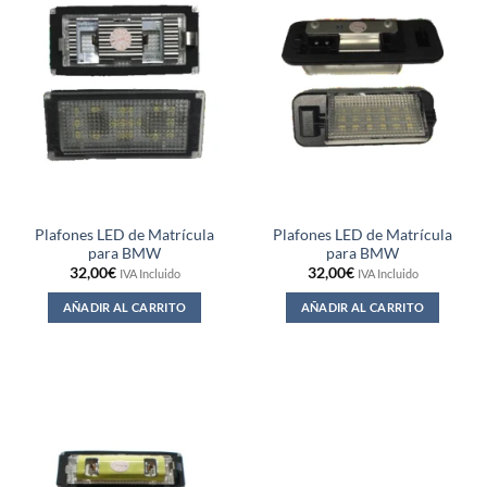
Plafones LED de Matrícula
Plafones LED de Matrícula
para BMW
para BMW
32,00
€
32,00
€
IVA Incluido
IVA Incluido
AÑADIR AL CARRITO
AÑADIR AL CARRITO