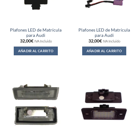
Plafones LED de Matrícula
Plafones LED de Matrícula
para Audi
para Audi
32,00
€
32,00
€
IVA Incluido
IVA Incluido
AÑADIR AL CARRITO
AÑADIR AL CARRITO