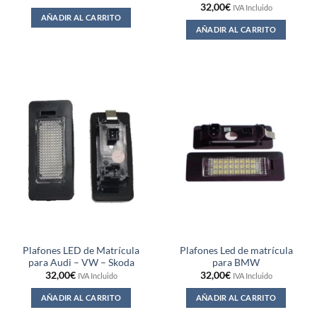
32,00
€
IVA Incluido
AÑADIR AL CARRITO
AÑADIR AL CARRITO
Plafones LED de Matrícula
Plafones Led de matrícula
para Audi – VW – Skoda
para BMW
32,00
€
32,00
€
IVA Incluido
IVA Incluido
AÑADIR AL CARRITO
AÑADIR AL CARRITO