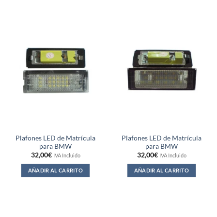
Plafones LED de Matrícula
Plafones LED de Matrícula
para BMW
para BMW
32,00
€
32,00
€
IVA Incluido
IVA Incluido
AÑADIR AL CARRITO
AÑADIR AL CARRITO