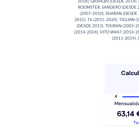
2018)
,
QASHQAI (DESDE 2014)
,
ROOMSTER
,
SANDERO (DESDE 
(2007-2010)
,
SHARAN (DESDE 
2015)
,
T6 (2015-2020)
,
TIGUAN (
(DESDE 2013)
,
TOURAN (2003-2
(2014-2024)
,
VITO W447 (2014-2
(2011-2019)
,