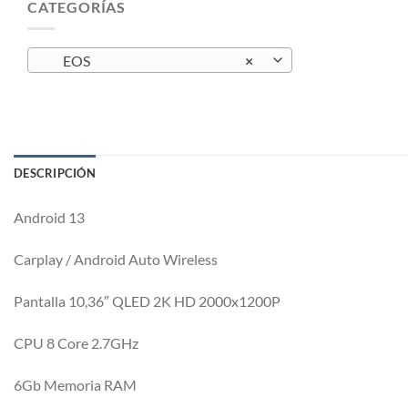
CATEGORÍAS
EOS
×
DESCRIPCIÓN
Android 13
Carplay / Android Auto Wireless
Pantalla 10,36″ QLED 2K HD 2000x1200P
CPU 8 Core 2.7GHz
6Gb Memoria RAM