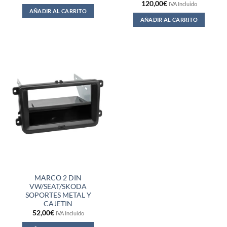
120,00
€
IVA Incluido
AÑADIR AL CARRITO
AÑADIR AL CARRITO
MARCO 2 DIN
VW/SEAT/SKODA
SOPORTES METAL Y
CAJETIN
52,00
€
IVA Incluido