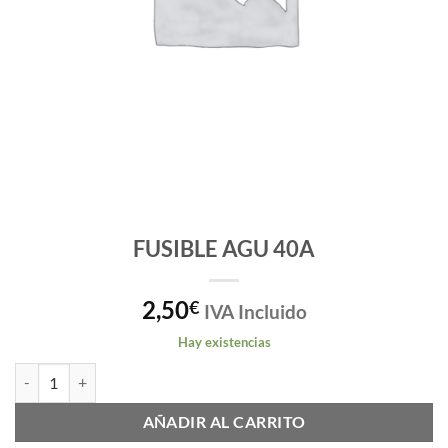
FUSIBLE AGU 40A
2,50
€
IVA Incluido
Hay existencias
FUSIBLE AGU 40A cantidad
AÑADIR AL CARRITO