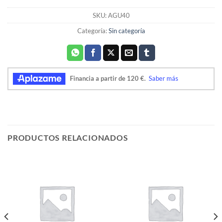
SKU:
AGU40
Categoría:
Sin categoría
PRODUCTOS RELACIONADOS