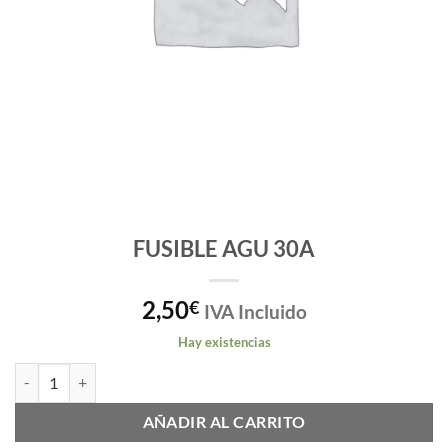
FUSIBLE AGU 30A
2,50
€
IVA Incluido
Hay existencias
FUSIBLE AGU 30A cantidad
AÑADIR AL CARRITO