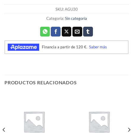
SKU:
AGU30
Categoría:
Sin categoría
PRODUCTOS RELACIONADOS