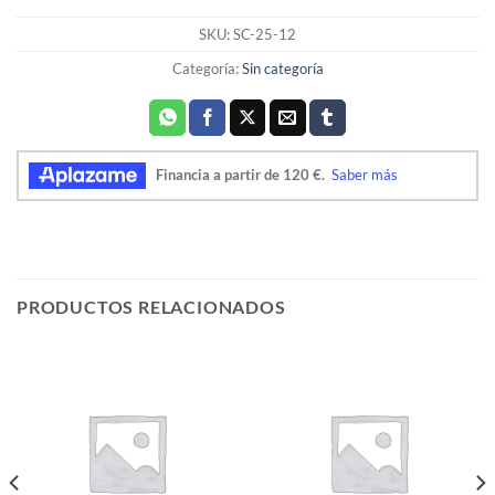
SKU:
SC-25-12
Categoría:
Sin categoría
PRODUCTOS RELACIONADOS