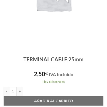
TERMINAL CABLE 25mm
2,50
€
IVA Incluido
Hay existencias
TERMINAL CABLE 25mm cantidad
AÑADIR AL CARRITO