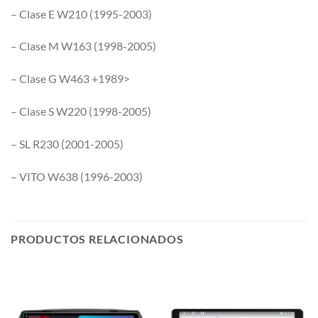
– Clase E W210 (1995-2003)
– Clase M W163 (1998-2005)
– Clase G W463 +1989>
– Clase S W220 (1998-2005)
– SL R230 (2001-2005)
– VITO W638 (1996-2003)
PRODUCTOS RELACIONADOS