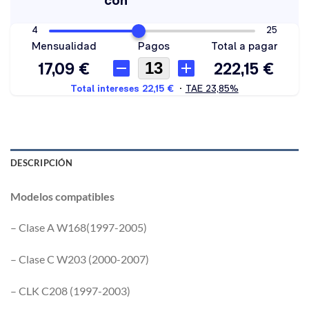
DESCRIPCIÓN
Modelos compatibles
– Clase A W168(1997-2005)
– Clase C W203 (2000-2007)
– CLK C208 (1997-2003)