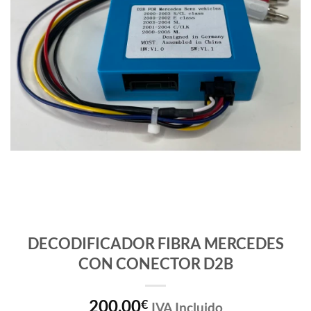
DECODIFICADOR FIBRA MERCEDES
CON CONECTOR D2B
200,00
€
IVA Incluido