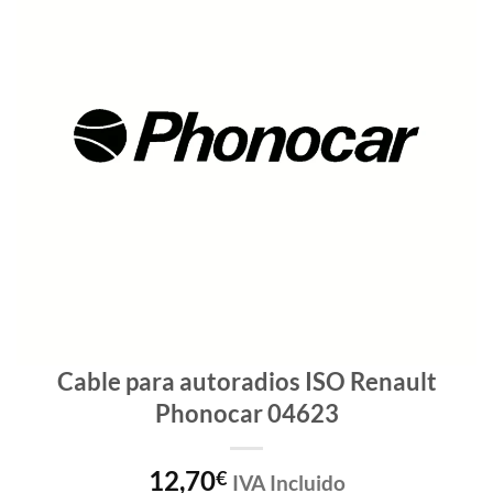
Cable para autoradios ISO Renault
Phonocar 04623
12,70
€
IVA Incluido