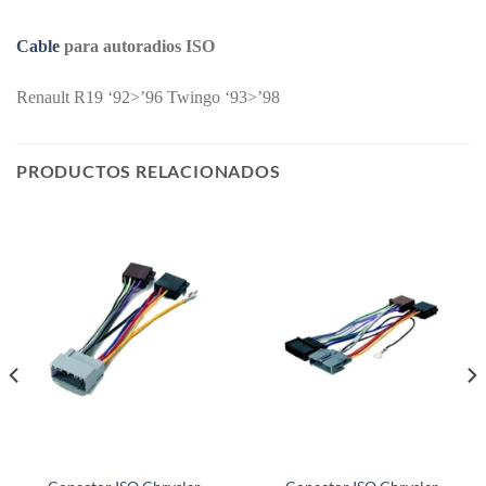
Cable
para autoradios ISO
Renault R19 ‘92>’96 Twingo ‘93>’98
PRODUCTOS RELACIONADOS