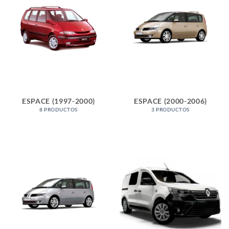
ESPACE (1997-2000)
ESPACE (2000-2006)
8 PRODUCTOS
3 PRODUCTOS