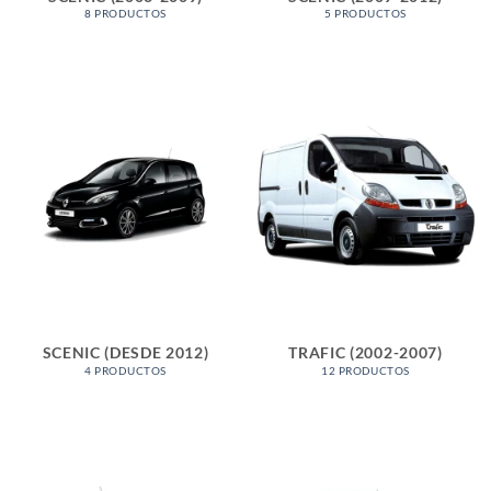
8 PRODUCTOS
5 PRODUCTOS
SCENIC (DESDE 2012)
TRAFIC (2002-2007)
4 PRODUCTOS
12 PRODUCTOS