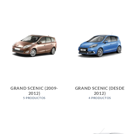
GRAND SCENIC (2009-
GRAND SCENIC (DESDE
2012)
2012)
5 PRODUCTOS
4 PRODUCTOS