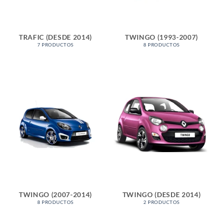
TRAFIC (DESDE 2014)
TWINGO (1993-2007)
7 PRODUCTOS
8 PRODUCTOS
TWINGO (2007-2014)
TWINGO (DESDE 2014)
8 PRODUCTOS
2 PRODUCTOS