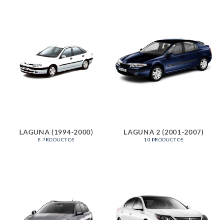
LAGUNA (1994-2000)
LAGUNA 2 (2001-2007)
8 PRODUCTOS
10 PRODUCTOS