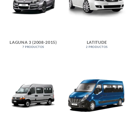
LAGUNA 3 (2008-2015)
LATITUDE
7 PRODUCTOS
2 PRODUCTOS