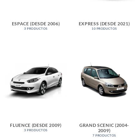
ESPACE (DESDE 2006)
EXPRESS (DESDE 2021)
3 PRODUCTOS
10 PRODUCTOS
FLUENCE (DESDE 2009)
GRAND SCENIC (2004-
2009)
3 PRODUCTOS
7 PRODUCTOS