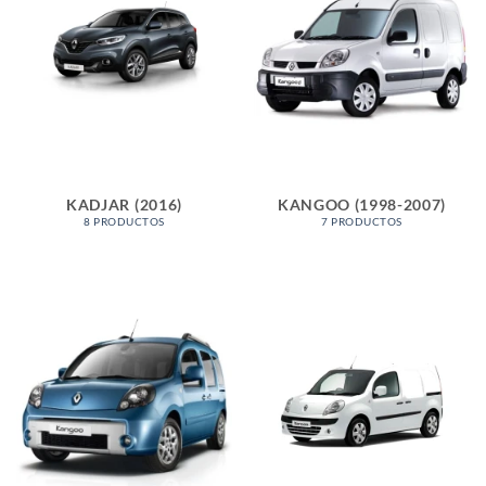
KADJAR (2016)
KANGOO (1998-2007)
8 PRODUCTOS
7 PRODUCTOS