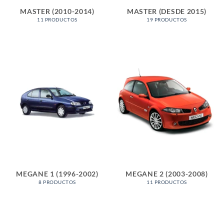
MASTER (2010-2014)
MASTER (DESDE 2015)
11 PRODUCTOS
19 PRODUCTOS
MEGANE 1 (1996-2002)
MEGANE 2 (2003-2008)
8 PRODUCTOS
11 PRODUCTOS