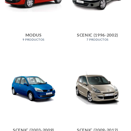
MODUS
SCENIC (1996-2002)
9 PRODUCTOS
7 PRODUCTOS
SCENIC (2003-2009)
SCENIC (2009-2012)