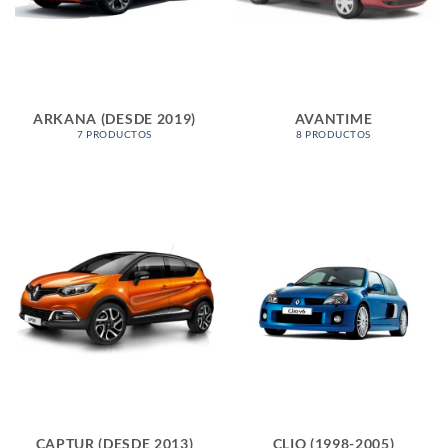
ARKANA (DESDE 2019)
AVANTIME
7 PRODUCTOS
8 PRODUCTOS
CAPTUR (DESDE 2013)
CLIO (1998-2005)