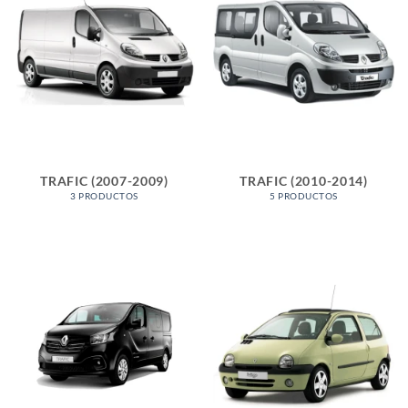
TRAFIC (2007-2009)
TRAFIC (2010-2014)
3 PRODUCTOS
5 PRODUCTOS