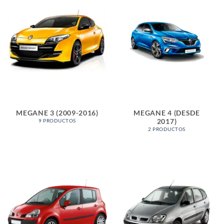
MEGANE 3 (2009-2016)
MEGANE 4 (DESDE
2017)
9 PRODUCTOS
2 PRODUCTOS