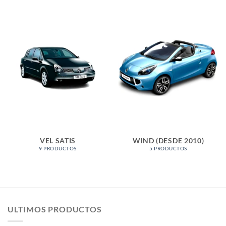
VEL SATIS
WIND (DESDE 2010)
9 PRODUCTOS
5 PRODUCTOS
ULTIMOS PRODUCTOS