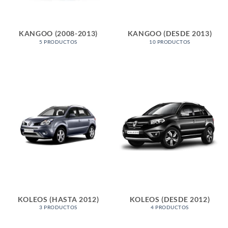
KANGOO (2008-2013)
KANGOO (DESDE 2013)
5 PRODUCTOS
10 PRODUCTOS
KOLEOS (HASTA 2012)
KOLEOS (DESDE 2012)
3 PRODUCTOS
4 PRODUCTOS