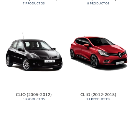
7 PRODUCTOS
8 PRODUCTOS
CLIO (2005-2012)
CLIO (2012-2018)
5 PRODUCTOS
11 PRODUCTOS