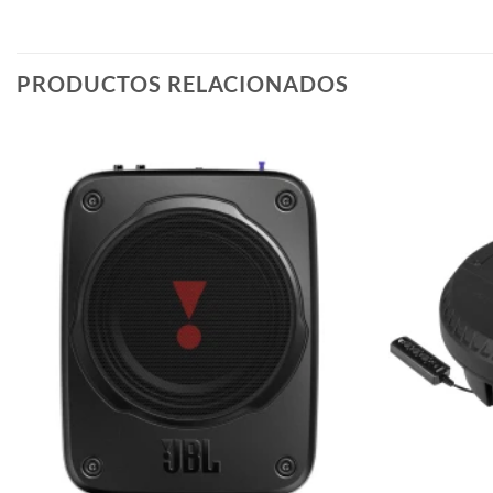
PRODUCTOS RELACIONADOS