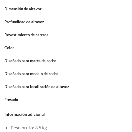
Dimensión de altavoz
Profundidad de altavoz
Revestimiento de carcasa
Color
Diseñado para marca de coche
Diseñado para modelo de coche
Diseñado para localización de altavoz
Fresado
Información adicional
Peso bruto: 3.5 kg