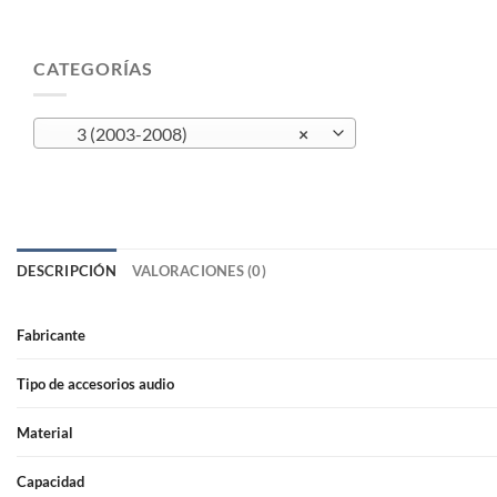
CATEGORÍAS
3 (2003-2008)
×
DESCRIPCIÓN
VALORACIONES (0)
Fabricante
Tipo de accesorios audio
Material
Capacidad