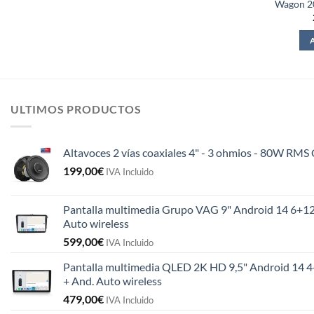
Wagon 
ULTIMOS PRODUCTOS
Altavoces 2 vías coaxiales 4" - 3 ohmios - 80W R
199,00
€
IVA Incluido
Pantalla multimedia Grupo VAG 9" Android 14 6+12
Auto wireless
599,00
€
IVA Incluido
Pantalla multimedia QLED 2K HD 9,5" Android 14 4
+ And. Auto wireless
479,00
€
IVA Incluido