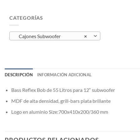
CATEGORÍAS
Cajones Subwoofer
×
DESCRIPCIÓN
INFORMACIÓN ADICIONAL
Bass Reflex Bob de 55 Litros para 12“ subwoofer
MDF de alta densidad, grill-bars plata brillante
Logo en aluminio Size:700x410x200/360 mm