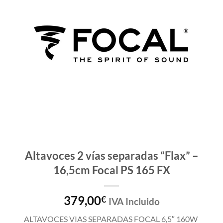
Altavoces 2 vías separadas “Flax” –
16,5cm Focal PS 165 FX
379,00
€
IVA Incluido
ALTAVOCES VIAS SEPARADAS FOCAL 6,5″ 160W