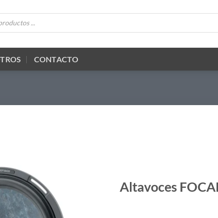
OTROS
CONTACTO
Altavoces FOCA