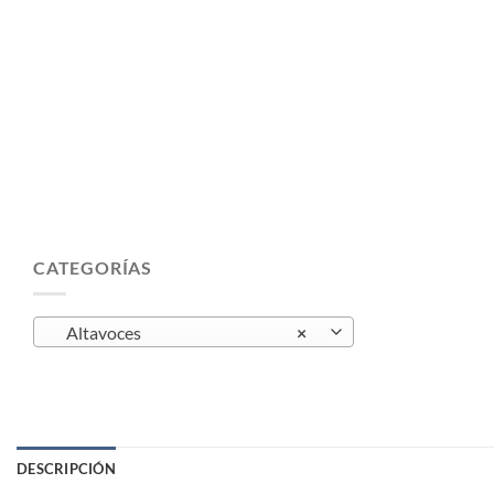
CATEGORÍAS
Altavoces
×
DESCRIPCIÓN