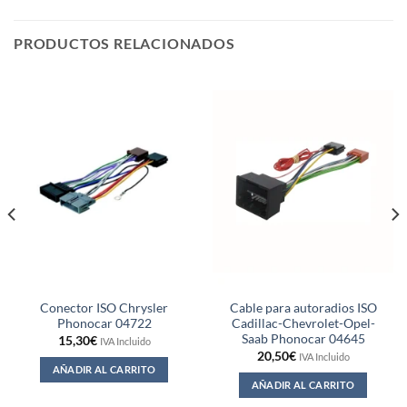
PRODUCTOS RELACIONADOS
Conector ISO Chrysler
Cable para autoradios ISO
Phonocar 04722
Cadillac-Chevrolet-Opel-
Saab Phonocar 04645
15,30
€
IVA Incluido
20,50
€
IVA Incluido
AÑADIR AL CARRITO
AÑADIR AL CARRITO