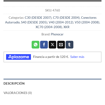
SKU:
4760
Categorías:
C30 (DESDE 2007)
,
C70 (DESDE 2004)
,
Conectores
Autorradio
,
S40 (DESDE 2005)
,
V40 (2004-2012)
,
V50 (2004-2008)
,
XC70 (2004-2008)
,
XKR
Brand:
Phonocar
DESCRIPCIÓN
VALORACIONES (0)