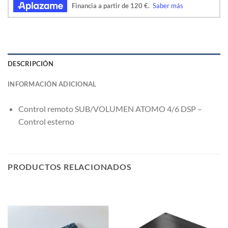
DESCRIPCIÓN
INFORMACIÓN ADICIONAL
Control remoto SUB/VOLUMEN ATOMO 4/6 DSP –
Control esterno
PRODUCTOS RELACIONADOS