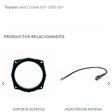
Toyota
Land Cruiser 03> J200 10>
PRODUCTOS RELACIONADOS
SOPORTE ALTAVOZ
ADAPTADOR ANTENA