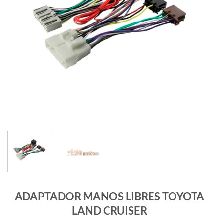
ADAPTADOR MANOS LIBRES TOYOTA
LAND CRUISER