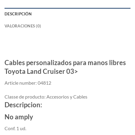
DESCRIPCIÓN
VALORACIONES (0)
Cables personalizados para manos libres
Toyota Land Cruiser 03>
Article number:
04812
Classe de producto:
Accesorios y Cables
Descripcion:
No amply
Conf. 1 ud.