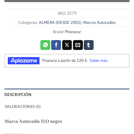
SKU:
3279
Categorías:
ALMERA (DESDE 2002)
,
Marcos Autoradios
Brand:
Phonocar
DESCRIPCIÓN
VALORACIONES (0)
Marco Autoradio ISO negro