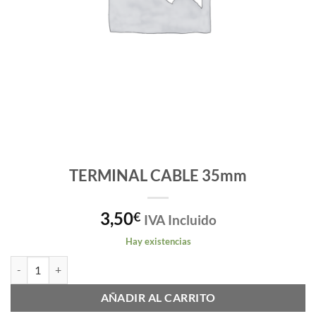
TERMINAL CABLE 35mm
3,50
€
IVA Incluido
Hay existencias
TERMINAL CABLE 35mm cantidad
AÑADIR AL CARRITO