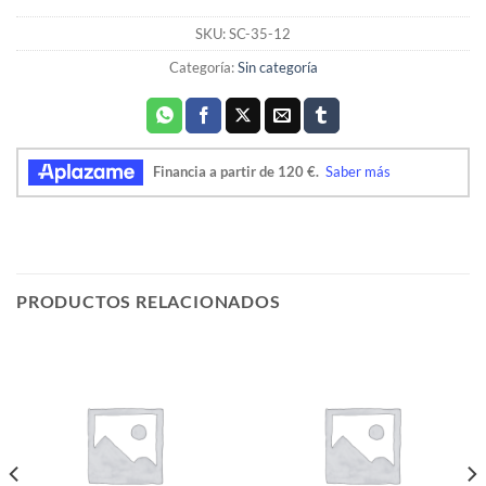
SKU:
SC-35-12
Categoría:
Sin categoría
PRODUCTOS RELACIONADOS