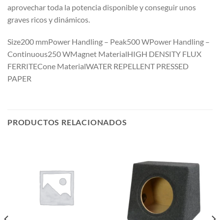
aprovechar toda la potencia disponible y conseguir unos
graves ricos y dinámicos.
Size200 mmPower Handling – Peak500 WPower Handling –
Continuous250 WMagnet MaterialHIGH DENSITY FLUX
FERRITECone MaterialWATER REPELLENT PRESSED
PAPER
PRODUCTOS RELACIONADOS