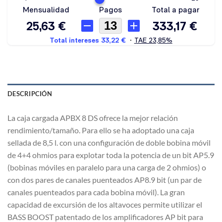
DESCRIPCIÓN
La caja cargada APBX 8 DS ofrece la mejor relación
rendimiento/tamaño. Para ello se ha adoptado una caja
sellada de 8,5 l. con una configuración de doble bobina móvil
de 4+4 ohmios para explotar toda la potencia de un bit AP5.9
(bobinas móviles en paralelo para una carga de 2 ohmios) o
con dos pares de canales puenteados AP8.9 bit (un par de
canales puenteados para cada bobina móvil). La gran
capacidad de excursión de los altavoces permite utilizar el
BASS BOOST patentado de los amplificadores AP bit para