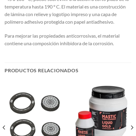
temperatura hasta 190 ° C. El material es una construcción
de lámina con relieve y logotipo impreso y una capa de
polímero adhesivo protegida con papel antiadhesivo.
Para mejorar las propiedades anticorrosivas, el material
contiene una composición inhibidora de la corrosión.
PRODUCTOS RELACIONADOS