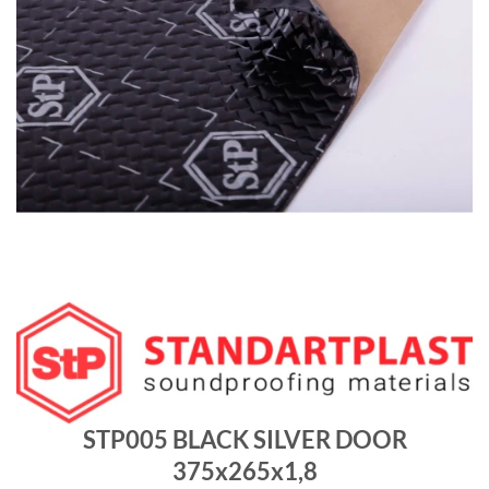
STP005 BLACK SILVER DOOR
375x265x1,8