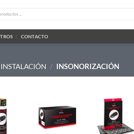
OTROS
CONTACTO
 INSTALACIÓN
/
INSONORIZACIÓN