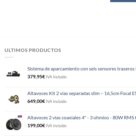
ULTIMOS PRODUCTOS
Sistema de aparcamiento con seis sensores traseros 
379,95
€
IVA Incluido
Altavoces Kit 2 vías separadas slim – 16,5cm Focal 
649,00
€
IVA Incluido
Altavoces 2 vías coaxiales 4" - 3 ohmios - 80W R
199,00
€
IVA Incluido