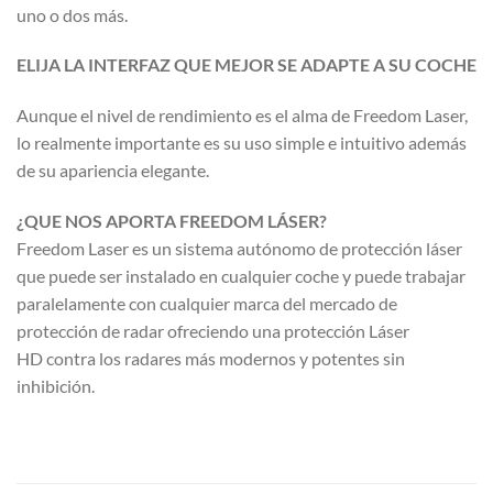
uno o dos más.
ELIJA LA INTERFAZ QUE MEJOR SE ADAPTE A SU COCHE
​Aunque el nivel de rendimiento es el alma de Freedom Laser,
lo realmente importante es su uso simple e intuitivo además
de su apariencia elegante.
¿QUE NOS APORTA FREEDOM LÁSER?
Freedom Laser es un sistema autónomo de protección láser
que puede ser instalado en cualquier coche y puede trabajar
paralelamente con cualquier marca del mercado de
protección de radar ofreciendo una protección Láser
HD contra los radares más modernos y potentes sin
inhibición.