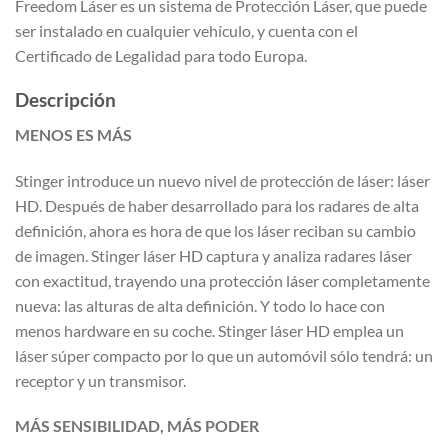
Freedom Láser es un sistema de Protección Láser, que puede
ser instalado en cualquier vehículo, y cuenta con el
Certificado de Legalidad para todo Europa.
Descripción
MENOS ES MÁS
Stinger introduce un nuevo nivel de protección de láser: láser
HD. Después de haber desarrollado para los radares de alta
definición, ahora es hora de que los láser reciban su cambio
de imagen. Stinger láser HD captura y analiza radares láser
con exactitud, trayendo una protección láser completamente
nueva: las alturas de alta definición. Y todo lo hace con
menos hardware en su coche. Stinger láser HD emplea un
láser súper compacto por lo que un automóvil sólo tendrá: un
receptor y un transmisor.
MÁS SENSIBILIDAD,
MÁS PODER