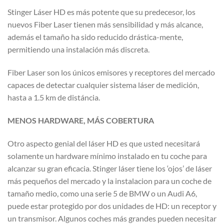
Stinger Láser HD es más potente que su predecesor, los
nuevos Fiber Laser tienen más sensibilidad y más alcance,
además el tamaño ha sido reducido drástica-mente,
permitiendo una instalación más discreta.
Fiber Laser son los únicos emisores y receptores del mercado
capaces de detectar cualquier sistema láser de medición,
hasta a 1.5 km de distáncia.
MENOS HARDWARE,
MÁS COBERTURA
Otro aspecto genial del láser HD es que usted necesitará
solamente un hardware mínimo instalado en tu coche para
alcanzar su gran eficacia. Stinger láser tiene los ‘ojos’ de láser
más pequeños del mercado y la instalacion para un coche de
tamaño medio, como una serie 5 de BMW o un Audi A6,
puede estar protegido por dos unidades de HD: un receptor y
un transmisor. Algunos coches más grandes pueden necesitar