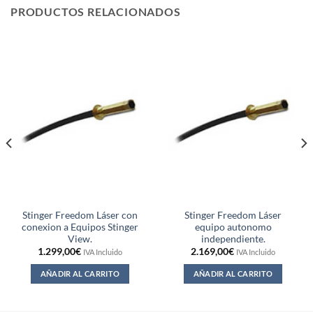
PRODUCTOS RELACIONADOS
Stinger Freedom Láser con
Stinger Freedom Láser
conexion a Equipos Stinger
equipo autonomo
View.
independiente.
1.299,00
€
2.169,00
€
IVA Incluido
IVA Incluido
AÑADIR AL CARRITO
AÑADIR AL CARRITO