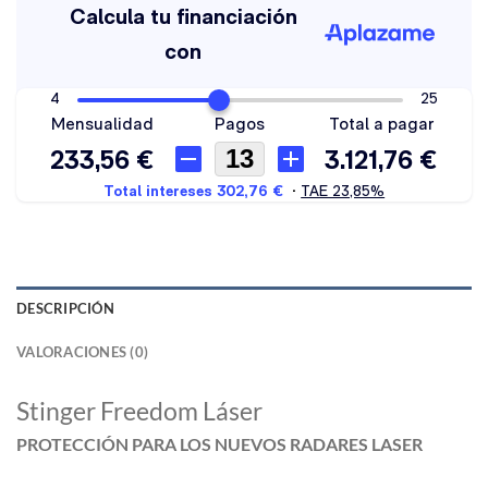
DESCRIPCIÓN
VALORACIONES (0)
Stinger Freedom Láser
PROTECCIÓN PARA LOS NUEVOS RADARES LASER