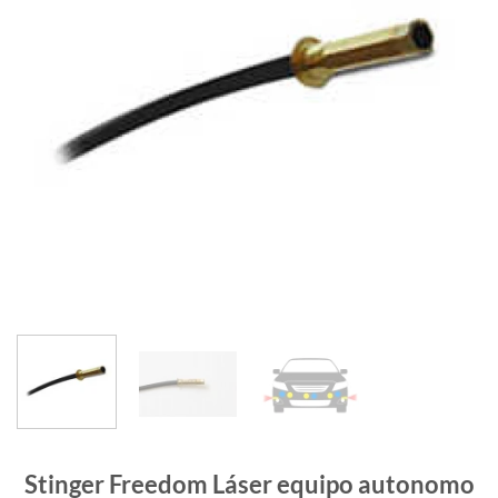
Stinger Freedom Láser equipo autonomo