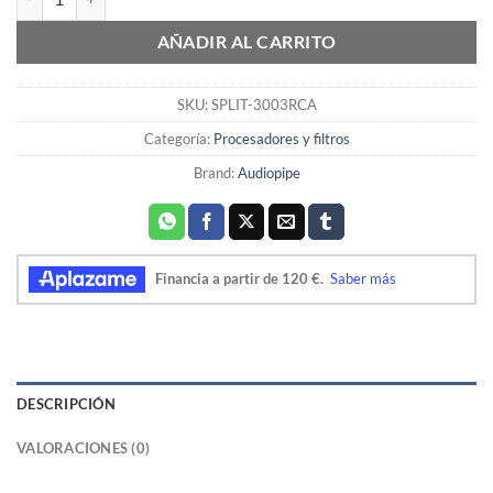
AÑADIR AL CARRITO
SKU:
SPLIT-3003RCA
Categoría:
Procesadores y filtros
Brand:
Audiopipe
DESCRIPCIÓN
VALORACIONES (0)