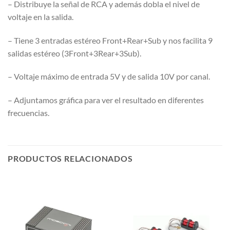
– Distribuye la señal de RCA y además dobla el nivel de
voltaje en la salida.
– Tiene 3 entradas estéreo Front+Rear+Sub y nos facilita 9
salidas estéreo (3Front+3Rear+3Sub).
– Voltaje máximo de entrada 5V y de salida 10V por canal.
– Adjuntamos gráfica para ver el resultado en diferentes
frecuencias.
PRODUCTOS RELACIONADOS