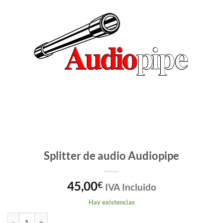
Splitter de audio Audiopipe
45,00
€
IVA Incluido
Hay existencias
Splitter de audio Audiopipe cantidad