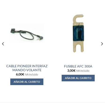
CABLE PIONEER INTERFAZ
FUSIBLE AFC 300A
MANDO VOLANTE
3,00
€
IVA Incluido
6,00
€
IVA Incluido
AÑADIR AL CARRITO
AÑADIR AL CARRITO