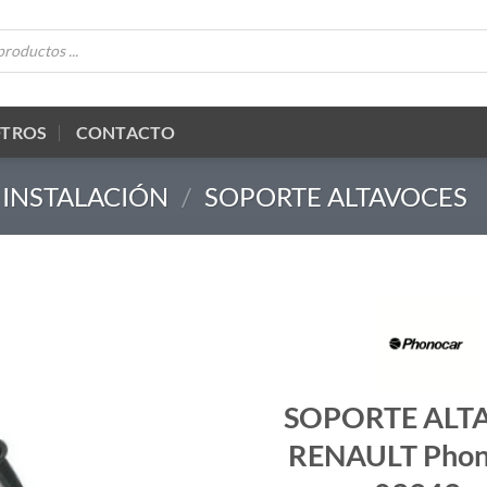
OTROS
CONTACTO
 INSTALACIÓN
/
SOPORTE ALTAVOCES
SOPORTE ALT
RENAULT Phon