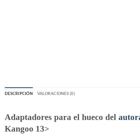
DESCRIPCIÓN
VALORACIONES (0)
Adaptadores para el hueco del
autor
Kangoo 13>