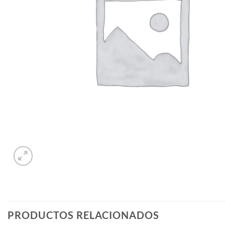
PRODUCTOS RELACIONADOS