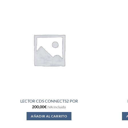
LECTOR CDS CONNECTS2 POR
200,00
€
IVA Incluido
AÑADIR AL CARRITO