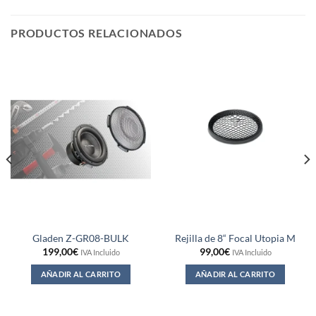
PRODUCTOS RELACIONADOS
Gladen Z-GR08-BULK
Rejilla de 8“ Focal Utopia M
199,00
€
99,00
€
IVA Incluido
IVA Incluido
AÑADIR AL CARRITO
AÑADIR AL CARRITO