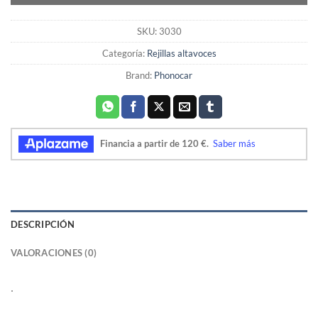
SKU:
3030
Categoría:
Rejillas altavoces
Brand:
Phonocar
DESCRIPCIÓN
VALORACIONES (0)
.