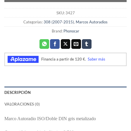
SKU:
3427
Categorías:
308 (2007-2015)
,
Marcos Autoradios
Brand:
Phonocar
DESCRIPCIÓN
VALORACIONES (0)
Marco Autoradio ISO/Doble DIN gris metalizado