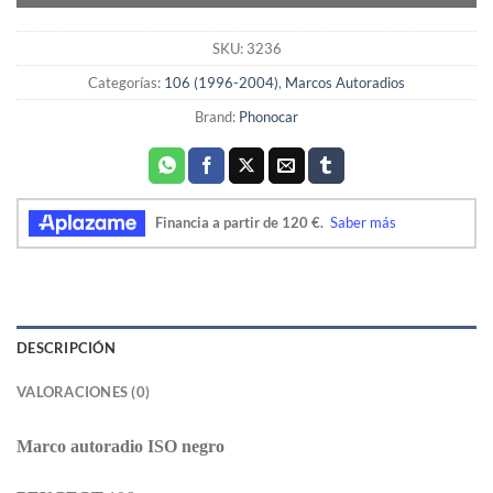
SKU:
3236
Categorías:
106 (1996-2004)
,
Marcos Autoradios
Brand:
Phonocar
DESCRIPCIÓN
VALORACIONES (0)
Marco autoradio ISO negro