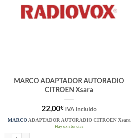
MARCO ADAPTADOR AUTORADIO
CITROEN Xsara
22,00
€
IVA Incluido
MARCO
ADAPTADOR AUTORADIO
CITROEN Xsara
Hay existencias
MARCO ADAPTADOR AUTORADIO CITROEN Xsara cantidad