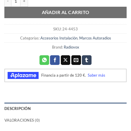
AÑADIR AL CARRITO
SKU:
24-4453
Categorías:
Accesorios Instalación
,
Marcos Autoradios
Brand:
Radiovox
DESCRIPCIÓN
VALORACIONES (0)