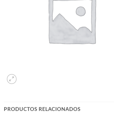
PRODUCTOS RELACIONADOS