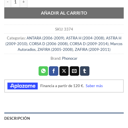
AÑADIR AL CARRITO
SKU:
3374
Categorías:
ANTARA (2006-2009)
,
ASTRA H (2004-2008)
,
ASTRA H
(2009-2010)
,
CORSA D (2006-2008)
,
CORSA D (2009-2014)
,
Marcos
Autoradios
,
ZAFIRA (2005-2008)
,
ZAFIRA (2009-2011)
Brand:
Phonocar
DESCRIPCIÓN