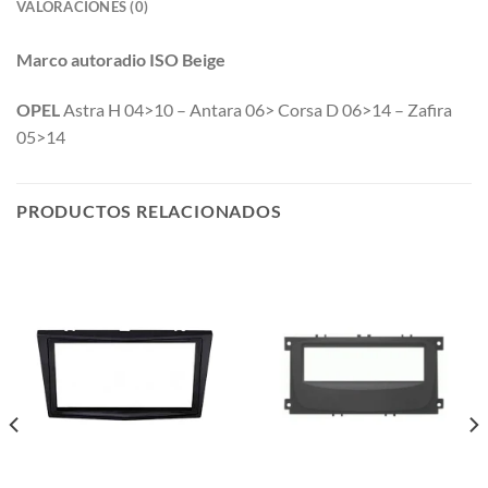
VALORACIONES (0)
Marco autoradio ISO Beige
OPEL
Astra H 04>10 – Antara 06> Corsa D 06>14 – Zafira
05>14
PRODUCTOS RELACIONADOS