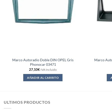
Marco Autoradio Doble DIN OPEL Gris
Marco Auto
Phonocar 03471
27,10
€
IVA Incluido
AÑADIR AL CARRITO
ULTIMOS PRODUCTOS