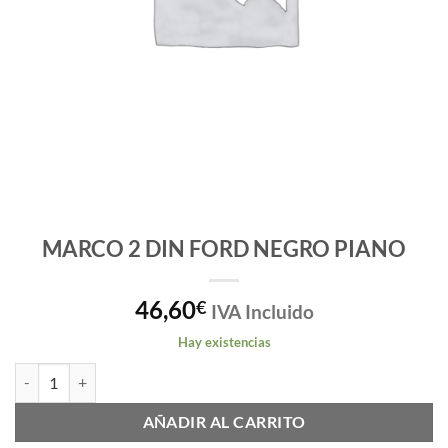
MARCO 2 DIN FORD NEGRO PIANO
46,60
€
IVA Incluido
Hay existencias
MARCO 2 DIN FORD NEGRO PIANO cantidad
AÑADIR AL CARRITO