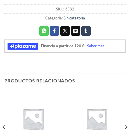
SKU:
3582
Categoría:
Sin categoría
PRODUCTOS RELACIONADOS