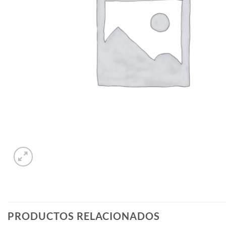
PRODUCTOS RELACIONADOS