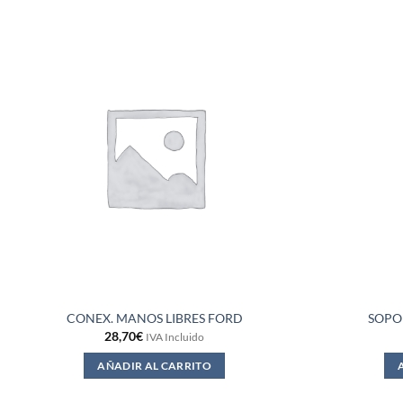
CONEX. MANOS LIBRES FORD
SOPO
28,70
€
IVA Incluido
AÑADIR AL CARRITO