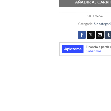
AÑADIR AL CARRI
SKU:
3656
Categoría:
Sin categorí