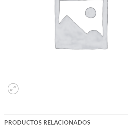
PRODUCTOS RELACIONADOS