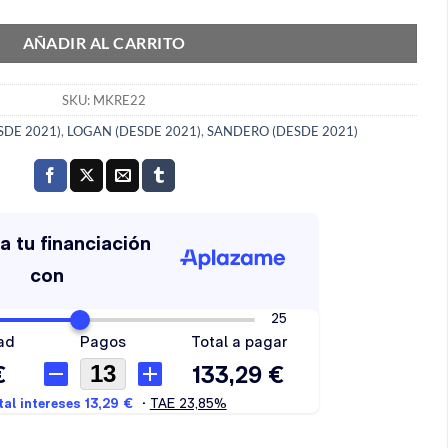
AÑADIR AL CARRITO
SKU:
MKRE22
SDE 2021)
,
LOGAN (DESDE 2021)
,
SANDERO (DESDE 2021)