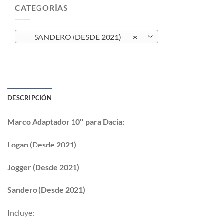
CATEGORÍAS
SANDERO (DESDE 2021)
×
DESCRIPCIÓN
Marco Adaptador 10″ para Dacia:
Logan (Desde 2021)
Jogger (Desde 2021)
Sandero (Desde 2021)
Incluye: