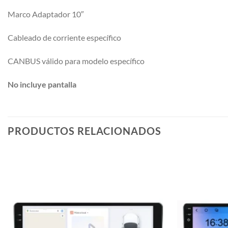
Marco Adaptador 10″
Cableado de corriente específico
CANBUS válido para modelo específico
No incluye pantalla
PRODUCTOS RELACIONADOS