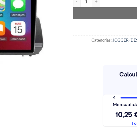
Categorías:
JOGGER (DE