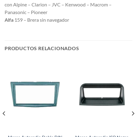
con Alpine – Clarion – JVC – Kenwood – Macrom –
Panasonic – Pioneer
Alfa
159 – Brera sin navegador
PRODUCTOS RELACIONADOS