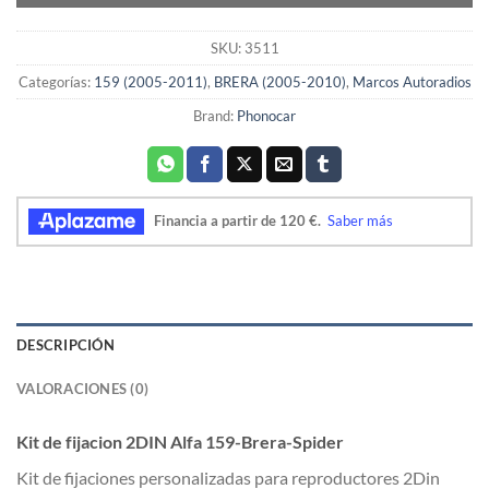
SKU:
3511
Categorías:
159 (2005-2011)
,
BRERA (2005-2010)
,
Marcos Autoradios
Brand:
Phonocar
DESCRIPCIÓN
VALORACIONES (0)
Kit de fijacion 2DIN Alfa 159-Brera-Spider
Kit de fijaciones personalizadas para reproductores 2Din