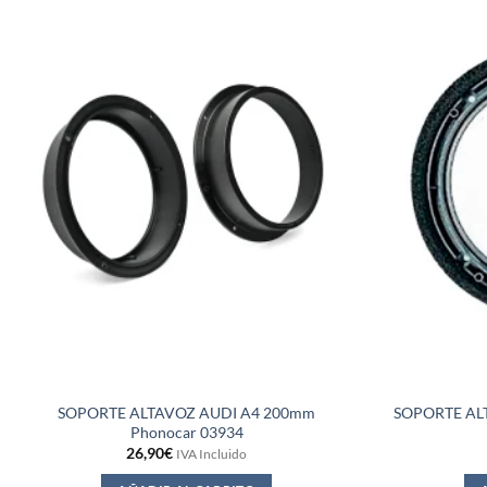
SOPORTE ALTAVOZ AUDI A4 200mm
SOPORTE AL
Phonocar 03934
26,90
€
IVA Incluido