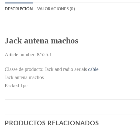
DESCRIPCIÓN
VALORACIONES (0)
Jack antena machos
Article number: 8/525.1
Classe de producto: Jack and radio aerials
cable
:
Jack antena machos
Packed 1pc
PRODUCTOS RELACIONADOS