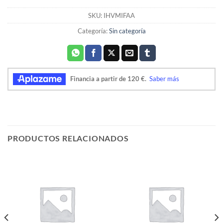
SKU:
IHVMIFAA
Categoría:
Sin categoría
PRODUCTOS RELACIONADOS