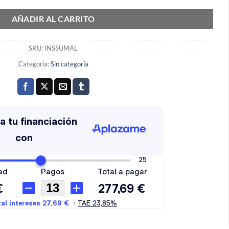
AÑADIR AL CARRITO
SKU:
INSSUMAL
Categoría:
Sin categoría