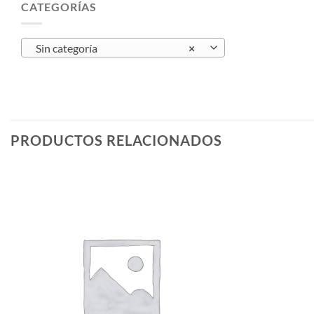
CATEGORÍAS
Sin categoría
×
PRODUCTOS RELACIONADOS