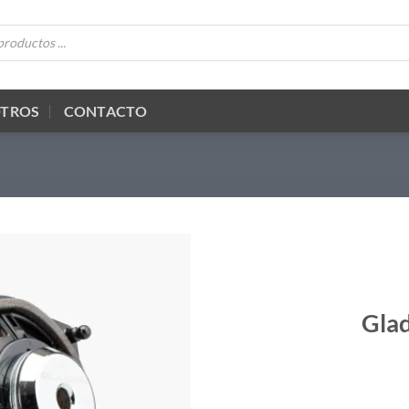
OTROS
CONTACTO
Gla