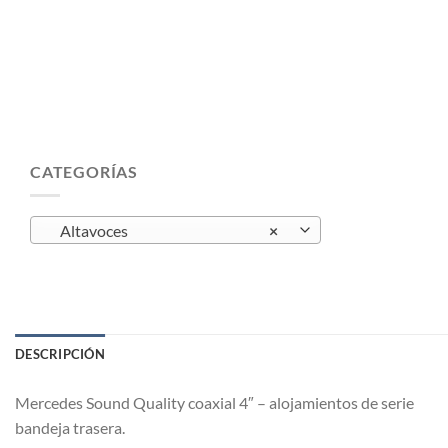
CATEGORÍAS
Altavoces
×
DESCRIPCIÓN
Mercedes Sound Quality coaxial 4″ – alojamientos de serie
bandeja trasera.