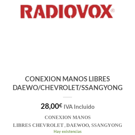
CONEXION MANOS LIBRES
DAEWO/CHEVROLET/SSANGYONG
28,00
€
IVA Incluido
CONEXION MANOS
LIBRES
CHEVROLET
DAEWOO, SSANGYONG
,
Hay existencias