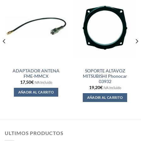
ADAPTADOR ANTENA
SOPORTE ALTAVOZ
FME-MMCX
MITSUBISHI Phonocar
03932
17,50
€
IVA Incluido
19,20
€
IVA Incluido
AÑADIR AL CARRITO
AÑADIR AL CARRITO
ULTIMOS PRODUCTOS